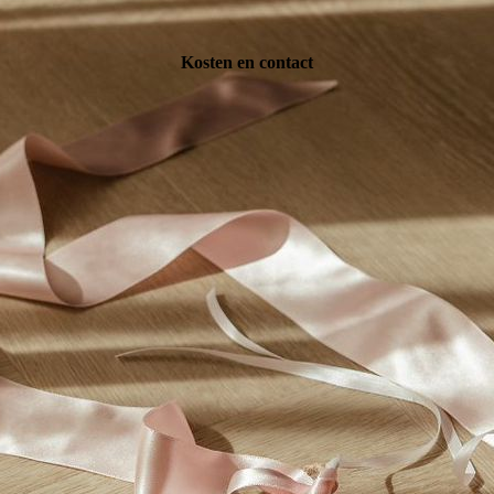
Kosten en contact