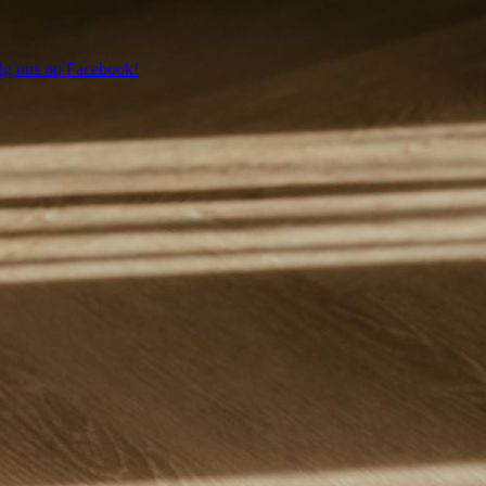
lg ons op Facebook!